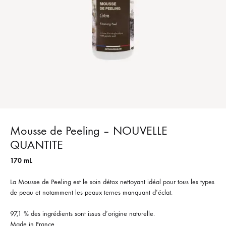
Mousse de Peeling – NOUVELLE
QUANTITE
170 mL
La Mousse de Peeling est le soin détox nettoyant idéal pour tous les types
de peau et notamment les peaux ternes manquant d’éclat.
97,1 % des ingrédients sont issus d’origine naturelle.
Made in France.