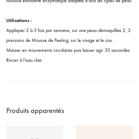
Mousse exfoliante enzymatique adaptée à tous les types de peau.
Utilisations :
Appliquer 2 à 3 fois par semaine, sur une peau démaquillée 2, 3
pressions de Mousse de Peeling, sur le visage et le cou.
Masser en mouvements circulaires puis laisser agir 30 secondes.
Rincer à l’eau clair.
Produits apparentés