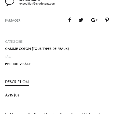
expedition@evadesens.com
PARTAGER
CATÉGORIE
GAMME COTON (TOUS TYPES DE PEAUX)
TAG
PRODUIT VISAGE
DESCRIPTION
AVIS (0)