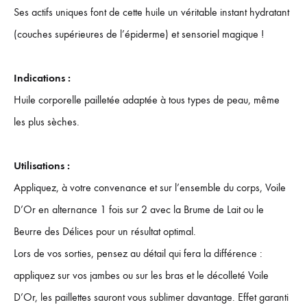
Ses actifs uniques font de cette huile un véritable instant hydratant
(couches supérieures de l’épiderme) et sensoriel magique !
Indications :
Huile corporelle pailletée adaptée à tous types de peau, même
les plus sèches.
Utilisations :
Appliquez, à votre convenance et sur l’ensemble du corps, Voile
D’Or en alternance 1 fois sur 2 avec la Brume de Lait ou le
Beurre des Délices pour un résultat optimal.
Lors de vos sorties, pensez au détail qui fera la différence :
appliquez sur vos jambes ou sur les bras et le décolleté Voile
D’Or, les paillettes sauront vous sublimer davantage. Effet garanti