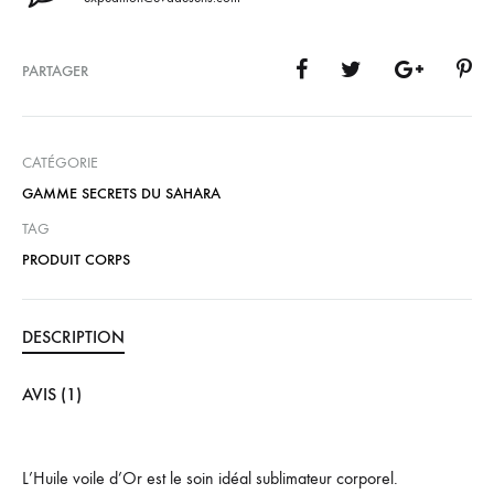
PARTAGER
CATÉGORIE
GAMME SECRETS DU SAHARA
TAG
PRODUIT CORPS
DESCRIPTION
AVIS (1)
L’Huile voile d’Or est le soin idéal sublimateur corporel.