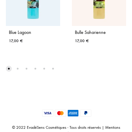
Blue Lagoon
Bulle Saharienne
17,00
€
17,00
€
© 2022 EvadéSens Cosmétiques - Tous droits réservés |
Mentions