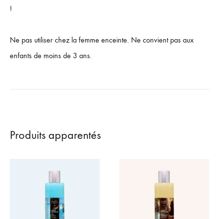
!
Ne pas utiliser chez la femme enceinte. Ne convient pas aux
enfants de moins de 3 ans.
Produits apparentés